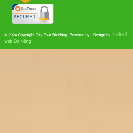
Thiết kế
© 2024 Copyright City Tour Đà Nẵng. Powered by - Design by
web Đà Nẵng