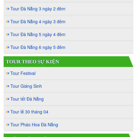
Tour Đà Nẵng 3 ngày 2 đêm
Tour Đà Nẵng 4 ngày 3 đêm
Tour Đà Nẵng 5 ngày 4 đêm
Tour Đà Nẵng 6 ngày 5 đêm
TOUR THEO SỰ KIỆN
Tour Festival
Tour Giáng Sinh
Tour tết Đà Nẵng
Tour lễ 30 tháng 04
Tour Pháo Hoa Đà Nẵng